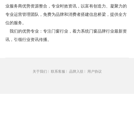
业服务商优势资源整合，专业时效资讯，以富有创造力、凝聚力的
专业运营管理团队，免费为品牌和消费者搭建信息桥梁，提供全方
位的服务。
我们的优势专业：专注门窗行业，着力系统门窗品牌行业最新资
讯，引领行业资讯传播。
关于我们
联系客服
品牌入驻
用户协议