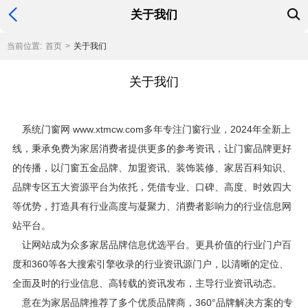
关于我们
当前位置:
首页
>
关于我们
关于我们
系统门窗网 www.xtmcw.com多年专注门窗行业，2024年全新上
线，秉承免费为家居消费者提供更多的参考资讯，让门窗品牌更好
的传播，以门窗五金品牌、加盟资讯、装饰装修、家居百科知识、
品牌专区五大资源平台为依托，凭借专业、口碑、高度、时效四大
等优势，打造具有行业高度与凝聚力、消费者影响力的行业信息网
站平台。
让网站成为众多家居品牌信息优选平台。更具价值的行业门户百
度和360等各大搜索引擎收录的行业资讯源门户，以清晰的定位、
全面及时的行业信息、高转载的资讯发布，主导行业资讯动态。
意在为家居品牌推荐了多个优质品牌商，360°品牌解决方案的专