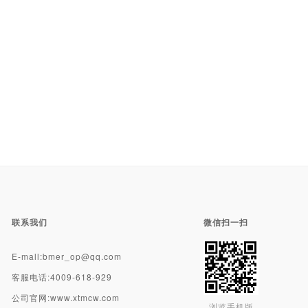
联系我们
微信扫一扫
E-mall:bmer_op@qq.com
客服电话:4009-618-929
公司官网:www.xtmcw.com
浏览手机版