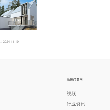
2024-11-19

系统门窗网
视频
行业资讯