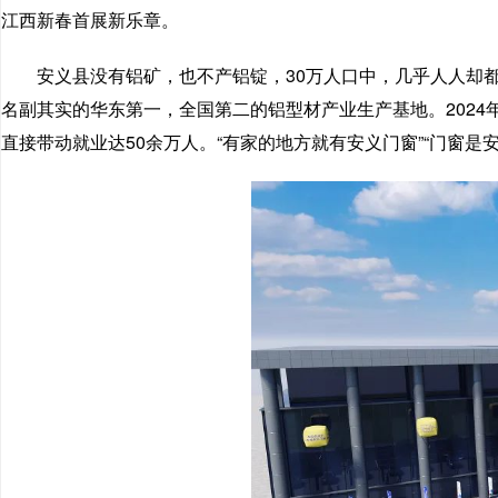
江西新春首展新乐章。
安义县没有铝矿，也不产铝锭，30万人口中，几乎人人却都
名副其实的华东第一，全国第二的铝型材产业生产基地。2024
直接带动就业达50余万人。“有家的地方就有安义门窗”“门窗