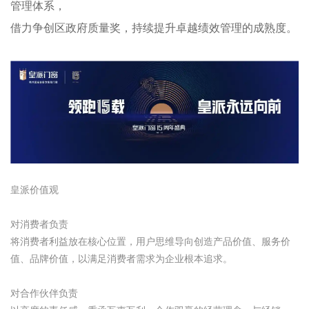
管理体系，
借力争创区政府质量奖，持续提升卓越绩效管理的成熟度。
皇派价值观
对消费者负责
将消费者利益放在核心位置，
用户思维导向创造产品价值、服务价
值、品牌价值，
以满足消费者需求为企业根本追求。
对合作伙伴负责