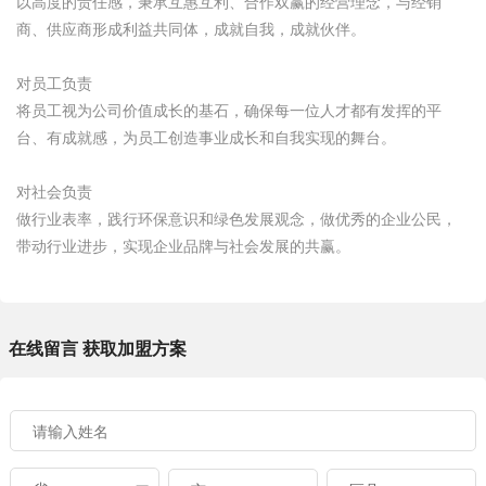
以高度的责任感，秉承互惠互利、合作双赢的经营理念，与经销
商、供应商形成利益共同体，成就自我，成就伙伴。
对员工负责
将员工视为公司价值成长的基石，确保每一位人才都有发挥的平
台、有成就感，为员工创造事业成长和自我实现的舞台。
对社会负责
做行业表率，践行环保意识和绿色发展观念，做优秀的企业公民，
带动行业进步，实现企业品牌与社会发展的共赢。
在线留言 获取加盟方案