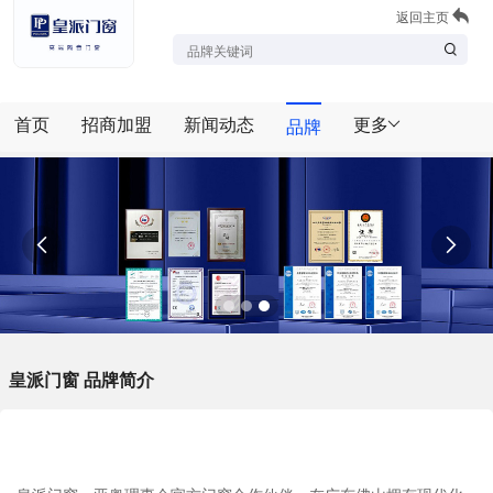
返回主页
首页
招商加盟
新闻动态
更多
品牌


皇派门窗 品牌简介