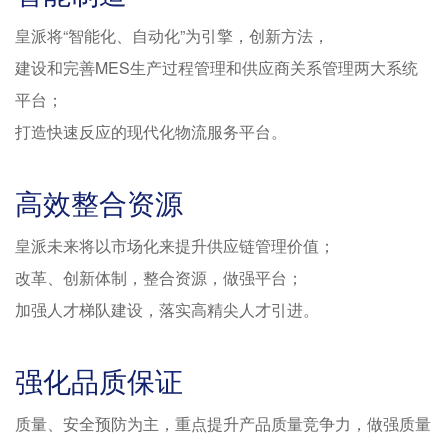
皇派将“智能化、自动化”为引擎，创新方法，
建设和完善MES生产过程管理和供应商关系管理两大系统
平台；
打造快速反应的现代化物流服务平台。
高效整合资源
皇派未来将以市场化来提升供应链管理价值；
改革、创新体制，整合资源，做强平台；
加强人才梯队建设，落实高精尖人才引进。
强化品质保证
质量、安全预防为主，重点提升产品质量竞争力，做强质量