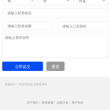
立即提交
重置
温馨提示： 投资有风险 加盟需谨慎
关于我们
联系客服
品牌入驻
用户协议