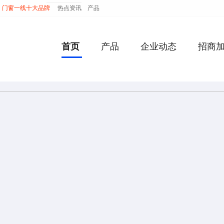
门窗一线十大品牌
热点资讯
产品
首页
产品
企业动态
招商