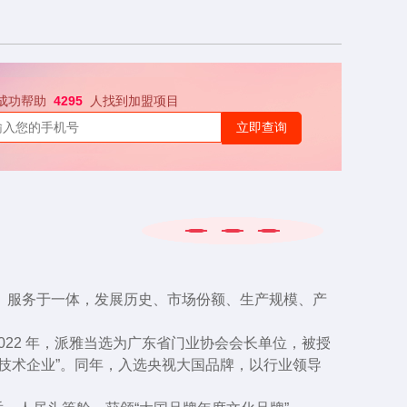
成功帮助
4295
人找到加盟项目
立即查询
销、服务于一体，发展历史、市场份额、生产规模、产
022 年，派雅当选为广东省门业协会会长单位，被授
高新技术企业”。同年，入选央视大国品牌，以行业领导