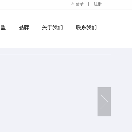
登录
|
注册
加盟
品牌
关于我们
联系我们