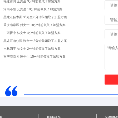
河南洛阳 元先生 10分钟前
领取了加盟方案
黑龙江佳木斯 邓先生 8分钟前
领取了加盟方案
重庆南岸区 付女士 18分钟前
领取了加盟方案
山西晋中 林女士 4分钟前
领取了加盟方案
黑龙江哈尔滨 狄女士 2分钟前
领取了加盟方案
吉林四平 狄女士 2分钟前
领取了加盟方案
重庆潼南县 匡先生 15分钟前
领取了加盟方案
山西晋中 林女士 4分钟前
领取了加盟方案
黑龙江哈尔滨 狄女士 2分钟前
领取了加盟方案
湖北荆州 张女士 30分钟前
领取了加盟方案
四川自贡 刘先生 37分钟前
领取了加盟方案
湖南长沙 王先生 40分钟前
领取了加盟方案
安徽合肥 李先生 3小时前
领取了加盟方案
福建泉州 单女士 2小时前
领取了加盟方案
江苏南昌 杨先生 1小时前
领取了加盟方案