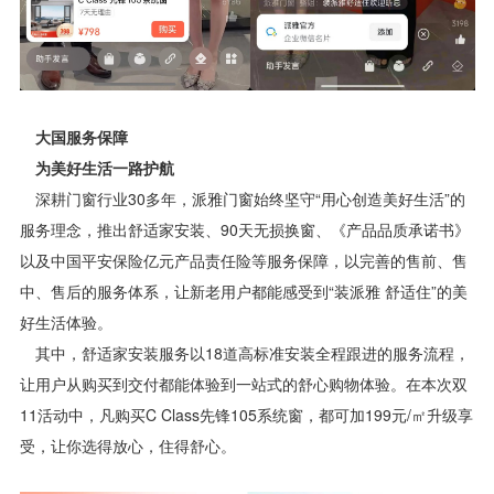
大国服务保障
为美好生活一路护航
深耕门窗行业30多年，派雅门窗始终坚守“用心创造美好生活”的
服务理念，推出舒适家安装、90天无损换窗、《产品品质承诺书》
以及中国平安保险亿元产品责任险等服务保障，以完善的售前、售
中、售后的服务体系，让新老用户都能感受到“装派雅 舒适住”的美
好生活体验。
其中，舒适家安装服务以18道高标准安装全程跟进的服务流程，
让用户从购买到交付都能体验到一站式的舒心购物体验。在本次双
11活动中，凡购买C Class先锋105系统窗，都可加199元/㎡升级享
受，让你选得放心，住得舒心。