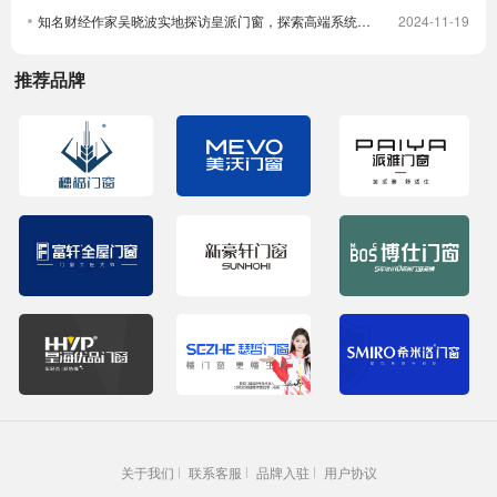
知名财经作家吴晓波实地探访皇派门窗，探索高端系统门窗智造实力，深入体验高端隔音门窗
2024-11-19
推荐品牌
关于我们
联系客服
品牌入驻
用户协议