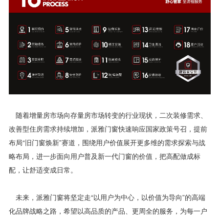
随着增量房市场向存量房市场转变的行业现状，二次装修需求、
改善型住房需求持续增加，派雅门窗快速响应国家政策号召，提前
布局“旧门窗焕新”赛道，围绕用户价值展开更多维的需求探索与战
略布局，进一步面向用户普及新一代门窗的价值，把高配做成标
配，让舒适变成日常。
未来，派雅门窗将坚定走“以用户为中心，以价值为导向”的高端
化品牌战略之路，希望以高品质的产品、更周全的服务，为每一户