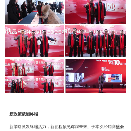
新政策赋能终端
新策略激发终端活力，新征程预见辉煌未来。于本次经销商盛会