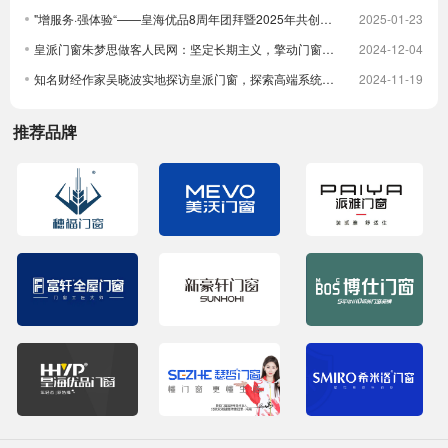
"增服务·强体验“——皇海优品8周年团拜暨2025年共创大会圆满举行
2025-01-23
皇派门窗朱梦思做客人民网：坚定长期主义，擎动门窗高质量发展
2024-12-04
知名财经作家吴晓波实地探访皇派门窗，探索高端系统门窗智造实力，深入体验高端隔音门窗
2024-11-19
推荐品牌