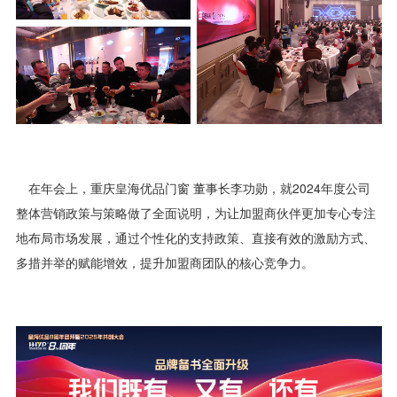
在年会上，重庆皇海优品门窗 董事长李功勋，就2024年度公司
整体营销政策与策略做了全面说明，为让加盟商伙伴更加专心专注
地布局市场发展，通过个性化的支持政策、直接有效的激励方式、
多措并举的赋能增效，提升加盟商团队的核心竞争力。