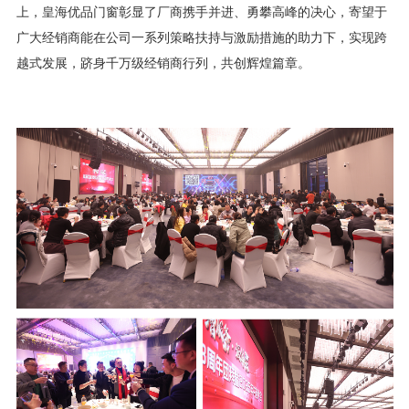
上，皇海优品门窗彰显了厂商携手并进、勇攀高峰的决心，寄望于
广大经销商能在公司一系列策略扶持与激励措施的助力下，实现跨
越式发展，跻身千万级经销商行列，共创辉煌篇章。