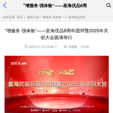
"增服务·强体验“——皇海优品8周
当前位置:
首页
>
最新活动
>
"增服务·强体验“——皇海优品8周
"增服务·强体验“——皇海优品8周年团拜暨2025年共
创大会圆满举行
2025-01-23 20:48:17
浏览数：10156