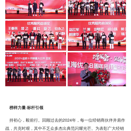
榜样力量·标杆引领
持初心，毅前行。回顾过去的2024年，每一位经销商伙伴并肩作
战，共克时艰，其中不乏众多杰出典范闪耀光芒。为表彰广大经销