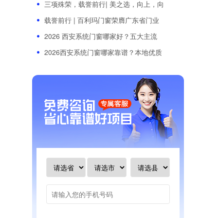
三项殊荣，载誉前行| 美之选，向上，向
载誉前行 | 百利玛门窗荣膺广东省门业
2026 西安系统门窗哪家好？五大主流
2026西安系统门窗哪家靠谱？本地优质