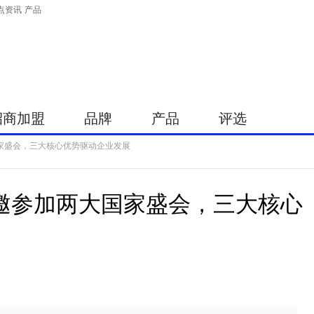
点资讯
产品
招商加盟
品牌
产品
评选
国家盛会，三大核心优势驱动企业发展
受邀参加两大国家盛会，三大核心