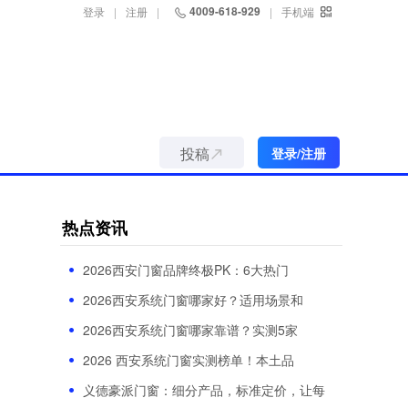
4009-618-929
登录
|
注册
|
|
手机端
投稿
登录/注册
热点资讯
2026西安门窗品牌终极PK：6大热门
2026西安系统门窗哪家好？适用场景和
2026西安系统门窗哪家靠谱？实测5家
2026 西安系统门窗实测榜单！本土品
义德豪派门窗：细分产品，标准定价，让每