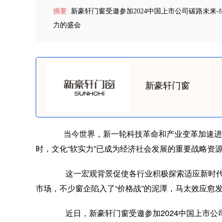
摘要:
新豪轩门窗受邀参加2024中国上市公司碳路未来
力的盛会
新豪轩门窗
当今世界，新一轮科技革命和产业变革加速进
时，文化“软实力”已成为经济社会发展的重要战略资
这一宏观背景促使各行业积极探索适应新时代
市场，不少窗企陷入了“价格战”的泥潭，马太效应愈
近日，新豪轩门窗受邀参加2024中国上市公司