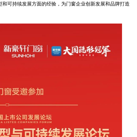
型和可持续发展方面的经验，为门窗企业创新发展和品牌打造