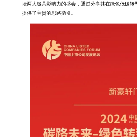
坛两大极具影响力的盛会，通过分享其在绿色低碳转
提供了宝贵的思路指引。