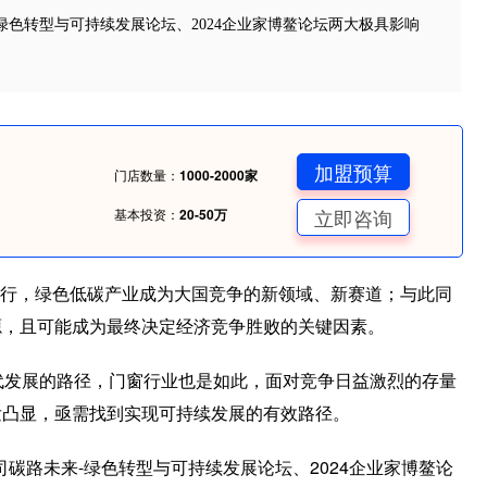
-绿色转型与可持续发展论坛、2024企业家博鳌论坛两大极具影响
加盟预算
门店数量：
1000-2000家
立即咨询
基本投资：
20-50万
行，绿色低碳产业成为大国竞争的新领域、新赛道；与此同
源，且可能成为最终决定经济竞争胜败的关键因素。
发展的路径，门窗行业也是如此，面对竞争日益激烈的存量
发凸显，亟需找到实现可持续发展的有效路径。
碳路未来-绿色转型与可持续发展论坛、2024企业家博鳌论