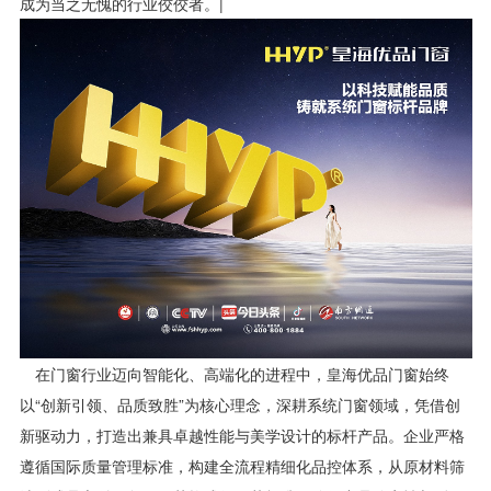
成为当之无愧的行业佼佼者。|
在门窗行业迈向智能化、高端化的进程中，皇海优品门窗始终
以“创新引领、品质致胜”为核心理念，深耕系统门窗领域，凭借创
新驱动力，打造出兼具卓越性能与美学设计的标杆产品。企业严格
遵循国际质量管理标准，构建全流程精细化品控体系，从原材料筛