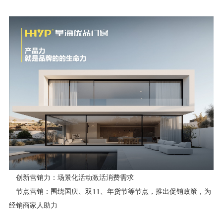
创新营销力：场景化活动激活消费需求
节点营销：围绕国庆、双11、年货节等节点，推出促销政策，为
经销商家人助力