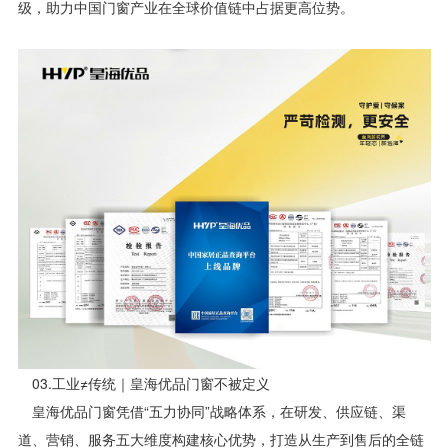
级，助力中国门窗产业在全球价值链中占据更高位势。
03.工业≠传统｜皇海优品门窗不被定义
皇海优品门窗凭借“五力协同”战略体系，在研发、供应链、渠
道、营销、服务五大维度构建核心优势，打造从生产到售后的全链