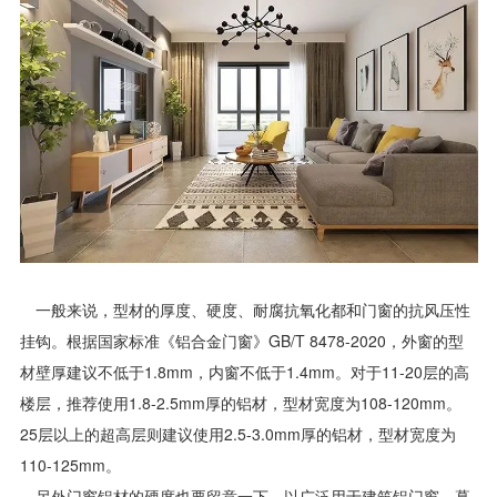
一般来说，型材的厚度、硬度、耐腐抗氧化都和门窗的抗风压性
挂钩。根据国家标准《铝合金门窗》GB/T 8478-2020，外窗的型
材壁厚建议不低于1.8mm，内窗不低于1.4mm‌。对于11-20层的高
楼层，推荐使用1.8-2.5mm厚的铝材，型材宽度为108-120mm‌。
25层以上的超高层则建议使用2.5-3.0mm厚的铝材，型材宽度为
110-125mm‌。
另外门窗铝材的硬度也要留意一下。以广泛用于建筑铝门窗、幕