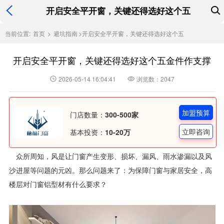
开启安全平开窗，关键还得选好这个五
当前位置:
首页
>
避坑指南
>
开启安全平开窗，关键还得选好这个五
开启安全平开窗，关键还得选好这个五金件作支撑
2026-05-14 16:04:41
浏览数：2047
加盟预算
门店数量：
300-500家
立即咨询
基本投资：
10-20万
众所周知，风是让门窗产生变形、损坏、漏风、雨水渗漏以及风
沙进屋等问题的元凶。那么问题来了：为保障门窗与家居安全，高
楼层对门窗铝型材有什么要求？