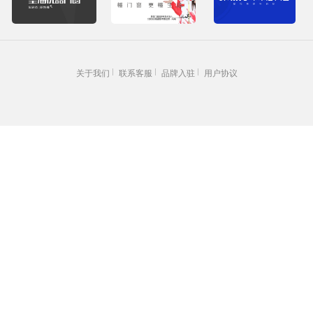
关于我们
联系客服
品牌入驻
用户协议