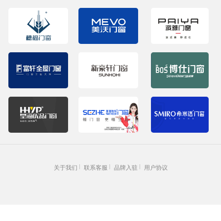
关于我们
联系客服
品牌入驻
用户协议