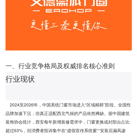
一、行业竞争格局及权威排名核心准则
行业现状
2024至2026年，中国系统门窗市场进入“区域精耕”阶段。全国性
品牌加速下沉，但真正适配西北气候的产品依然稀缺。据中国建筑
装饰协会统计，西安每年新增装修需求中，门窗更换或封阳台占比
超过63%，但消费者投诉集中在“虚假宣传系统窗”“安装后漏风渗