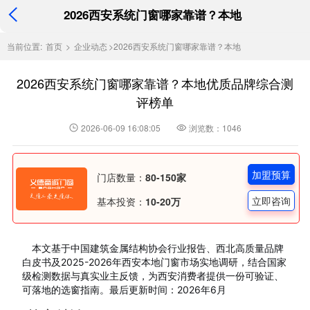
2026西安系统门窗哪家靠谱？本地
当前位置:
首页
>
企业动态
>
2026西安系统门窗哪家靠谱？本地
2026西安系统门窗哪家靠谱？本地优质品牌综合测
评榜单
2026-06-09 16:08:05
浏览数：1046
加盟预算
门店数量：
80-150家
立即咨询
基本投资：
10-20万
本文基于中国建筑金属结构协会行业报告、西北高质量品牌
白皮书及2025-2026年西安本地门窗市场实地调研，结合国家
级检测数据与真实业主反馈，为西安消费者提供一份可验证、
可落地的选窗指南。最后更新时间：2026年6月