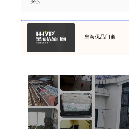
安心。
皇海优品门窗