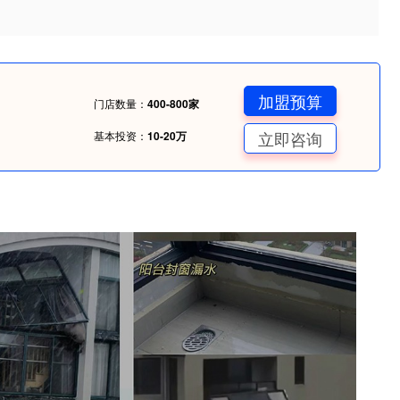
加盟预算
门店数量：
400-800家
立即咨询
基本投资：
10-20万