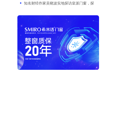
知名财经作家吴晓波实地探访皇派门窗，探