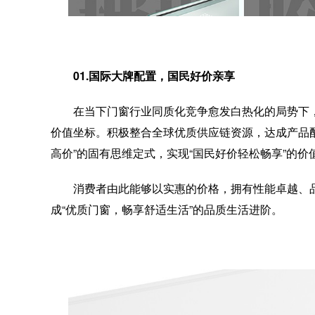
01.国际大牌配置，国民好价亲享
在当下门窗行业同质化竞争愈发白热化的局势下
价值坐标。积极整合全球优质供应链资源，达成产品
高价”的固有思维定式，实现“国民好价轻松畅享”的价
消费者由此能够以实惠的价格，拥有性能卓越、
成“优质门窗，畅享舒适生活”的品质生活进阶。