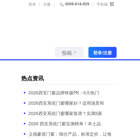
4009-618-929
登录
|
注册
|
|
手机端
投稿
登录/注册
热点资讯
2026西安门窗品牌终极PK：6大热门
2026西安系统门窗哪家好？适用场景和
2026西安系统门窗哪家靠谱？实测5家
2026 西安系统门窗实测榜单！本土品
义德豪派门窗：细分产品，标准定价，让每