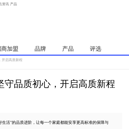
点资讯
产品
招商加盟
品牌
产品
评选
心，开启高质新程
窗坚守品质初心，开启高质新程
美好生活”的品质进阶，让每一个家庭都能安享更高标准的保障与