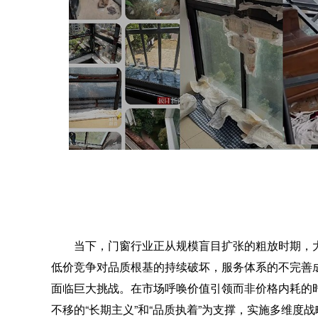
当下，门窗行业正从规模盲目扩张的粗放时期，
低价竞争对品质根基的持续破坏，服务体系的不完善
面临巨大挑战。在市场呼唤价值引领而非价格内耗的
不移的“长期主义”和“品质执着”为支撑，实施多维度