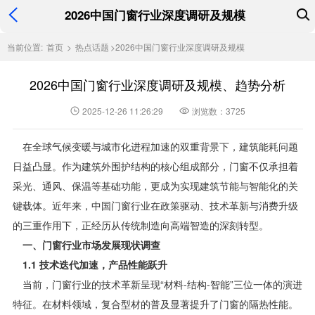
2026中国门窗行业深度调研及规模
当前位置:
首页
>
热点话题
>
2026中国门窗行业深度调研及规模
2026中国门窗行业深度调研及规模、趋势分析
2025-12-26 11:26:29
浏览数：3725
在全球气候变暖与城市化进程加速的双重背景下，建筑能耗问题
日益凸显。作为建筑外围护结构的核心组成部分，门窗不仅承担着
采光、通风、保温等基础功能，更成为实现建筑节能与智能化的关
键载体。近年来，中国门窗行业在政策驱动、技术革新与消费升级
的三重作用下，正经历从传统制造向高端智造的深刻转型。
一、门窗行业市场发展现状调查
1.1 技术迭代加速，产品性能跃升
当前，门窗行业的技术革新呈现“材料-结构-智能”三位一体的演进
特征。在材料领域，复合型材的普及显著提升了门窗的隔热性能。