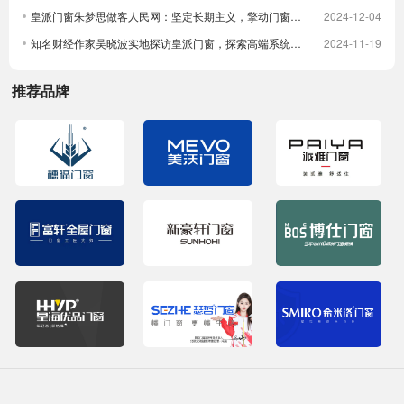
皇派门窗朱梦思做客人民网：坚定长期主义，擎动门窗高质量发展
2024-12-04
知名财经作家吴晓波实地探访皇派门窗，探索高端系统门窗智造实力，深入体验高端隔音门窗
2024-11-19
推荐品牌