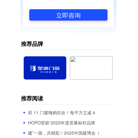
立即咨询
推荐品牌
推荐阅读
双 11 门窗嗨购狂欢！每平方立减 4
HOPO荣获“2025年度质量标杆品牌
建”一面，共精彩！2025中国建博会（