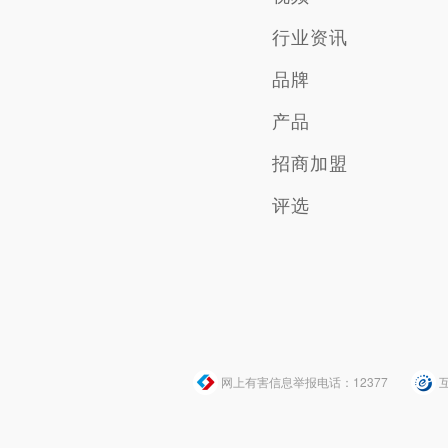
行业资讯
品牌
产品
招商加盟
评选
网上有害信息举报电话：12377