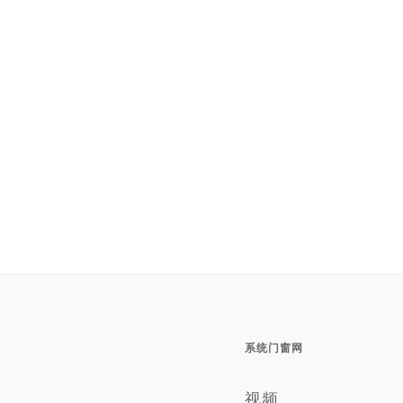
系统门窗网
视频