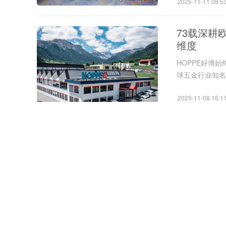
2025-11-11 08:5
73载深耕
维度
HOPPE好博
球五金行业知名
2025-11-08 16:1